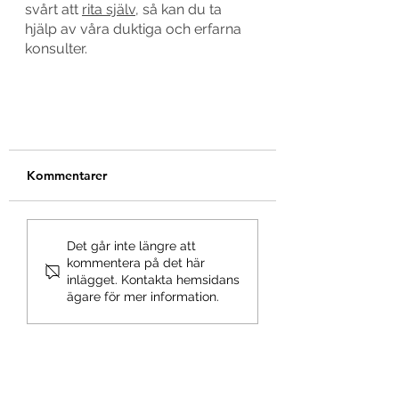
svårt att 
rita själv
, så kan du ta 
hjälp av våra duktiga och erfarna 
konsulter. 
Kommentarer
Det går inte längre att
kommentera på det här
inlägget. Kontakta hemsidans
ägare för mer information.