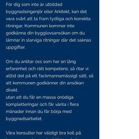
För dig som inte är utbildad
byggnadsingenjör eller Arkitekt, kan det
vara svårt att ta fram tydliga och korrekta
ritningar. Kommunen kommer inte
godkänna din bygglovsansökan om du
lämnar in slarviga ritningar där det saknas
uppgifter.
Om du anlitar oss som har en lång
erfarenhet och rätt kompetens, så ritar vi
alltid det på ett fackmannamässigt sätt, så
att kommunen godkänner din ansökan
direkt,
utan att du får en massa onödiga
kompletteringar och får vänta i flera
månader innan du får börja med
byggnadsarbetet.
Våra konsulter har väldigt bra koll på