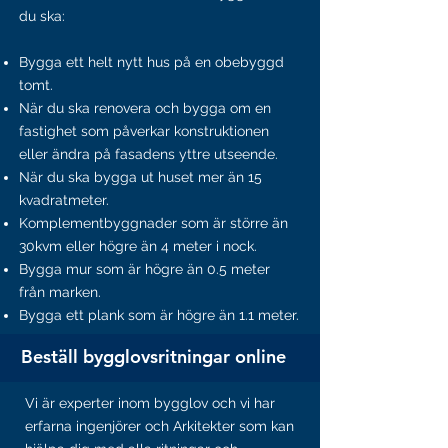
du ska:
Bygga ett helt nytt hus på en obebyggd
tomt.
När du ska renovera och bygga om en
fastighet som påverkar konstruktionen
eller ändra på fasadens yttre utseende.
När du ska bygga ut huset mer än 15
kvadratmeter.
Komplementbyggnader som är större än
30kvm eller högre än 4 meter i nock.
Bygga mur som är högre än 0.5 meter
från marken.
Bygga ett plank som är högre än 1.1 meter.
Beställ bygglovsritningar online
Vi är experter inom bygglov och vi har
erfarna ingenjörer och Arkitekter som kan