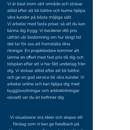
Vi är bäst inom vårt område och strävar
alltid efter att bli bättre och kunna hjälpa
våra kunder på bästa möjliga sätt.
Vi arbetar med fasta priser, så att du kan
känna dig trygg. Vi beräknar ditt pris
utifrån vår bedömning om hur långt tid
det tar för oss att framställa dina
ritningar. En projektledare kommer att
lämna en offert med fast pris till dig och
tidsplan efter att vi har fått underlag från
dig. Vi strävar alltid efter att bli bättre
och ge en god service till våra kunder. Vi
arbetar online och kan hjälpa dig med
bygglovsritningar och arkitektritningar
oavsett var du än befinner dig.
Vi visualiserar era idéer och skapar ett
förslag som ni kan ge feedback på.