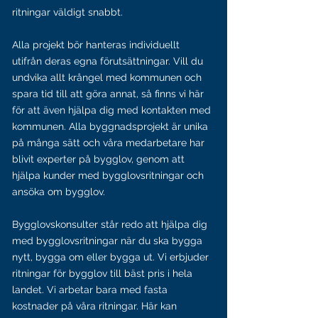
ritningar väldigt snabbt.
Alla projekt bör hanteras individuellt
utifrån deras egna förutsättningar. Vill du
undvika allt krångel med kommunen och
spara tid till att göra annat, så finns vi här
för att även hjälpa dig med kontakten med
kommunen. Alla byggnadsprojekt är unika
på många sätt och våra medarbetare har
blivit experter på bygglov, genom att
hjälpa kunder med bygglovsritningar och
ansöka om bygglov.
Bygglovskonsulter står redo att hjälpa dig
med bygglovsritningar när du ska bygga
nytt, bygga om eller bygga ut.
Vi erbjuder
ritningar för bygglov till
bäst pris
i hela
landet. Vi arbetar bara med fasta
kostnader på våra ritningar. Här kan