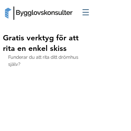
Gratis verktyg för att
rita en enkel skiss
Funderar du att rita ditt drömhus 
själv? 