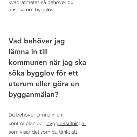
kvadratmeter, så behöver du 
ansöka om bygglov.
Vad behöver jag 
lämna in till 
kommunen när jag ska 
söka bygglov för ett 
uterum eller göra en 
bygganmälan?
Du behöver lämna in en 
kontrollplan och 
bygglovsritningar
som visar det som du tänkt att 