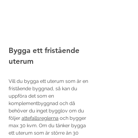
Bygga ett fristående 
uterum
Vill du bygga ett uterum som är en 
fristående byggnad, så kan du 
uppföra det som en 
komplementbyggnad och då 
behöver du inget bygglov om du 
följer 
attefallsreglerna
 och bygger 
max 30 kvm. Om du tänker bygga 
ett uterum som är större än 30 