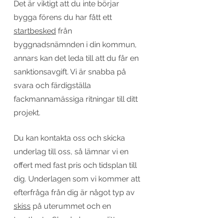
Det är viktigt att du inte börjar 
bygga förens du har fått ett 
startbesked
 från 
byggnadsnämnden i din kommun, 
annars kan det leda till att du får en 
sanktionsavgift. Vi är snabba på 
svara och färdigställa 
fackmannamässiga ritningar till ditt 
projekt. 
Du kan kontakta oss och skicka 
underlag till oss, så lämnar vi en 
offert med fast pris och tidsplan till 
dig. Underlagen som vi kommer att 
efterfråga från dig är något typ av 
skiss
 på uterummet och en 