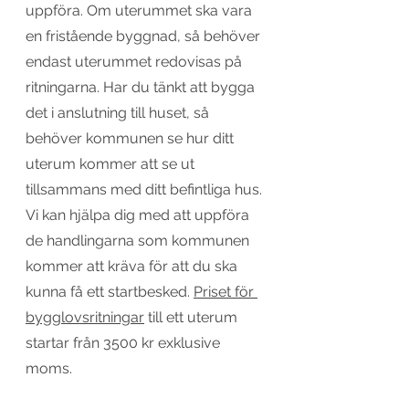
uppföra. Om uterummet ska vara 
en fristående byggnad, så behöver 
endast uterummet redovisas på 
ritningarna. Har du tänkt att bygga 
det i anslutning till huset, så 
behöver kommunen se hur ditt 
uterum kommer att se ut 
tillsammans med ditt befintliga hus. 
Vi kan hjälpa dig med att uppföra 
de handlingarna som kommunen 
kommer att kräva för att du ska 
kunna få ett startbesked. 
Priset för 
bygglovsritningar
 till ett uterum 
startar från 3500 kr exklusive 
moms. 