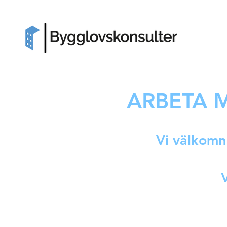
ARBETA 
Vi välkomn