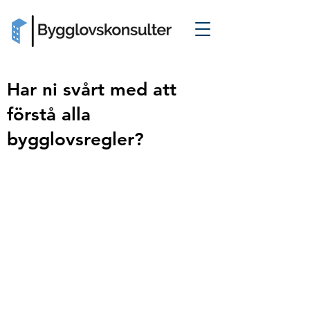
Har ni svårt med att
förstå alla
bygglovsregler?