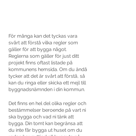
För många kan det tyckas vara 
svårt att förstå vilka regler som 
gäller för att bygga något.
Reglerna som gäller för just ditt 
projekt finns oftast listade på 
kommunens hemsida. Om du ändå 
tycker att det är svårt att förstå, så 
kan du ringa eller skicka ett mejl till 
byggnadsnämnden i din kommun. 
Det finns en hel del olika regler och 
bestämmelser beroende på vart ni 
ska bygga och vad ni tänk att 
bygga. Din tomt kan begränsa att 
du inte får bygga ut huset om du 