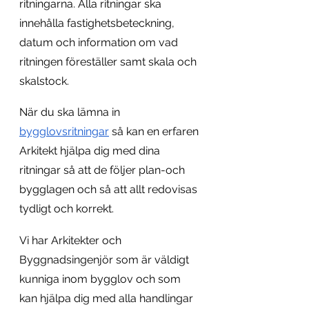
ritningarna. Alla ritningar ska 
innehålla fastighetsbeteckning, 
datum och information om vad 
ritningen föreställer samt skala och 
skalstock. 
När du ska lämna in 
bygglovsritningar
 så kan en erfaren 
Arkitekt hjälpa dig med dina 
ritningar så att de följer plan-och 
bygglagen och så att allt redovisas 
tydligt och korrekt. 
Vi har Arkitekter och 
Byggnadsingenjör som är väldigt 
kunniga inom bygglov och som 
kan hjälpa dig med alla handlingar 