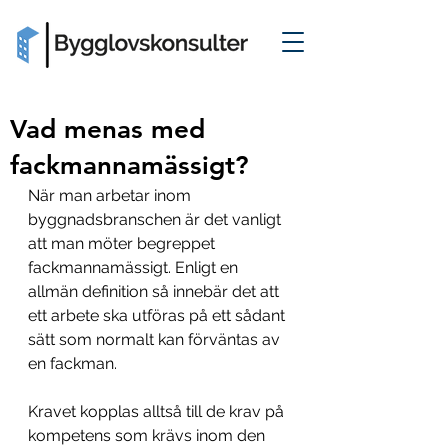
Vad menas med
fackmannamässigt?
När man arbetar inom 
byggnadsbranschen är det vanligt 
att man möter begreppet 
fackmannamässigt. Enligt en 
allmän definition så innebär det att 
ett arbete ska utföras på ett sådant 
sätt som normalt kan förväntas av 
en fackman. 
Kravet kopplas alltså till de krav på 
kompetens som krävs inom den 