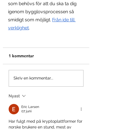
som behövs för att du ska ta dig 
igenom bygglovsprocessen så 
smidigt som möjligt. 
Från ide till 
verklighet
.
1 kommentar
Skriv en kommentar...
Nyast
Eric Larsen
07 juni
Har fulgt med på kryptoplattformer for 
norske brukere en stund, mest av 