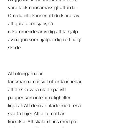
vara fackmannamässigt utförda. 
Om du inte känner att du klarar av 
att göra dem själv, så 
rekommenderar vi dig att ta hjälp 
av någon som hjälper dig i ett tidigt 
skede. 
Att ritningarna är 
fackmannamässigt utförda innebär 
att de ska vara ritade på vitt 
papper som inte är rutigt eller 
linjerat. Att dem är ritade med rena 
svarta linjer. Att alla mått är 
korrekta. Att skalan finns med på 