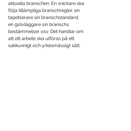
aktuella branschen. En snickare ska 
följa tillämpliga branschregler, en 
tapetserare sin branschstandard, 
en golvläggare sin branschs 
bestämmelser osv. Det handlar om 
att ett arbete ska utföras på ett 
sakkunnigt och yrkesmässigt sätt.